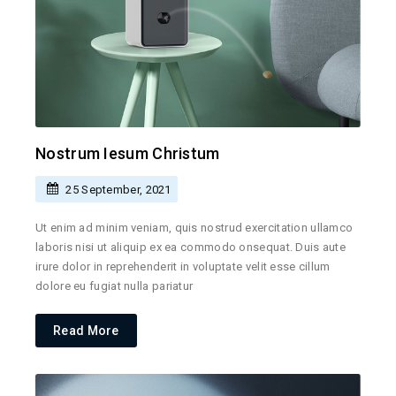
Nostrum Iesum Christum
25 September, 2021
Ut enim ad minim veniam, quis nostrud exercitation ullamco
laboris nisi ut aliquip ex ea commodo onsequat. Duis aute
irure dolor in reprehenderit in voluptate velit esse cillum
dolore eu fugiat nulla pariatur
Read More