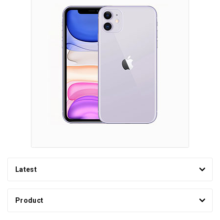
Latest
Product