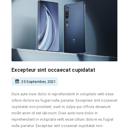
Excepteur sint occaecat cupidatat
25 September, 2021
Duis aute irure dolor in reprehenderit in voluptate velit esse
cillum dolore eu fugiat nulla pariatur. Excepteur sint occaecat
cupidatat non proident, sunt in culpa qui officia deserunt
mollit anim id est laborum. Duis aute irure dolor in
reprehenderit in voluptate velit esse cillum dolore eu fugiat
nulla pariatur. Excepteur sint occaecat cupidatat non