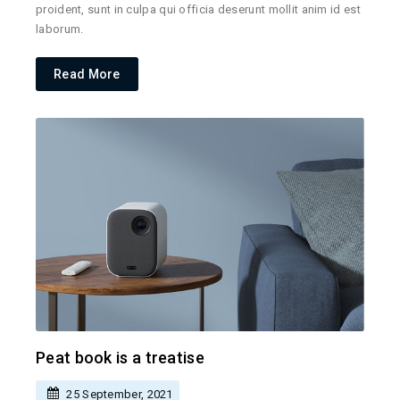
proident, sunt in culpa qui officia deserunt mollit anim id est
laborum.
Read More
Peat book is a treatise
25 September, 2021