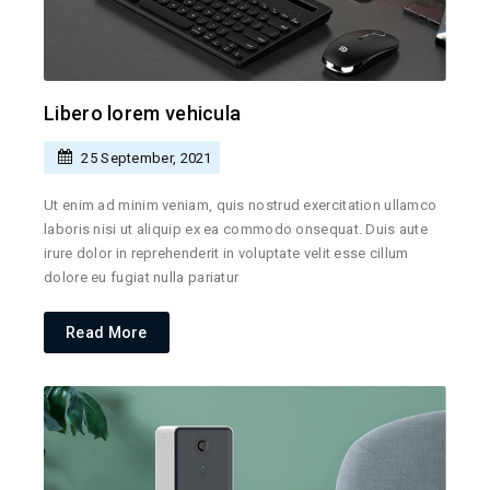
Libero lorem vehicula
25 September, 2021
Ut enim ad minim veniam, quis nostrud exercitation ullamco
laboris nisi ut aliquip ex ea commodo onsequat. Duis aute
irure dolor in reprehenderit in voluptate velit esse cillum
dolore eu fugiat nulla pariatur
Read More