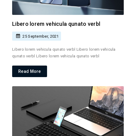
Libero lorem vehicula qunato verbl
25 September, 2021
Libero lorem vehicula qunato verbl Libero lorem vehicula
qunato verbl Libero lorem vehicula qunato verbl
Read More