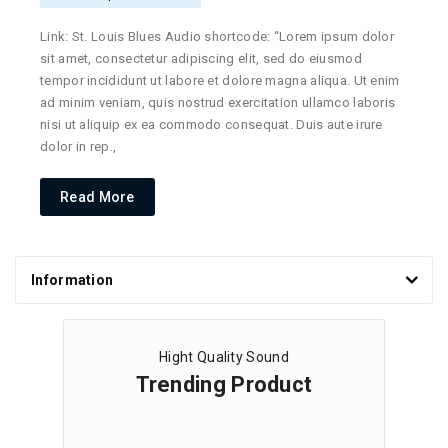
Link: St. Louis Blues Audio shortcode: “Lorem ipsum dolor
sit amet, consectetur adipiscing elit, sed do eiusmod
tempor incididunt ut labore et dolore magna aliqua. Ut enim
ad minim veniam, quis nostrud exercitation ullamco laboris
nisi ut aliquip ex ea commodo consequat. Duis aute irure
dolor in rep.,
Read More
Information
Hight Quality Sound
Trending Product